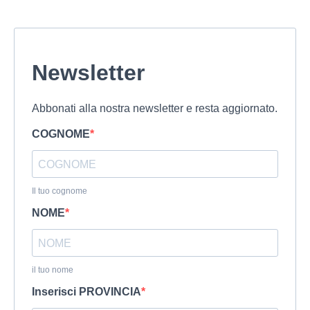
Newsletter
Abbonati alla nostra newsletter e resta aggiornato.
COGNOME
Il tuo cognome
NOME
il tuo nome
Inserisci PROVINCIA