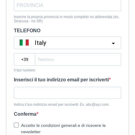
Inserire la propria provincia in modo completo no abbreviata (es.
Siracusa - no SR)
TELEFONO
Italy
?
il tuo numero
Inserisci il tuo indirizzo email per iscriverti
Indica il tuo indirizzo email per iscriverti. Es.
abc@xyz.com
Conferma
Accetto le condizioni generali e di ricevere le
newsletter